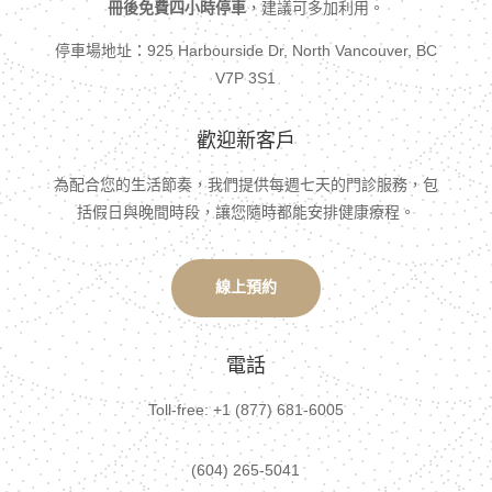
冊後免費四小時停車
，建議可多加利用。
停車場地址：925 Harbourside Dr, North Vancouver, BC
V7P 3S1
歡迎新客戶
為配合您的生活節奏，我們提供每週七天的門診服務，包
括假日與晚間時段，讓您隨時都能安排健康療程。
線上預約
電話
Toll-free: +1 (877) 681-6005
(604) 265-5041