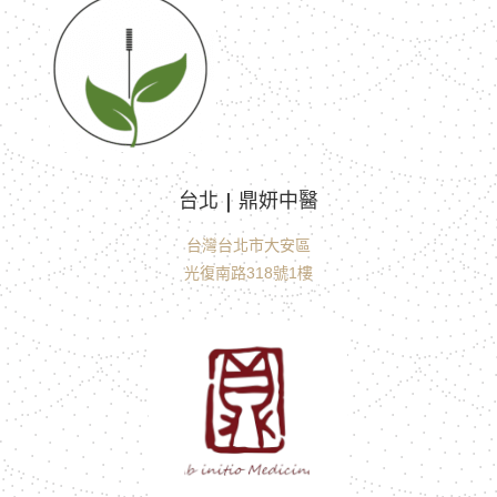
台北 | 鼎妍中醫
台灣台北市大安區
光復南路318號1樓