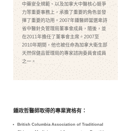
中藥安全規範、以及加拿大中醫核心競爭
力等重要事務上，承擔了重要的角色並發
揮了重要的功用。2007年鍾醫師當選卑詩
省中醫針灸管理局董事會成員，隨後，並
在2011年擔任了董事會主席。2007至
2010年期間，他也被任命為加拿大衛生部
天然保健品管理局的專家諮詢委員會成員
之一。
鍾政哲醫師取得的專業資格有：
British Columbia Association of Traditional