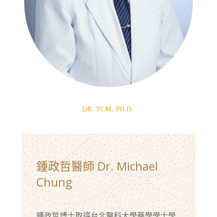
DR. TCM, PH.D.
鍾政哲醫師 Dr. Michael
Chung
鍾政哲博士取得台北醫科大學藥學學士學