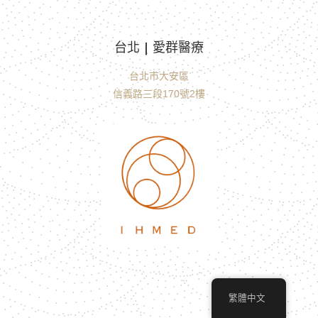
台北 | 愛群醫療
台北市大安區
信義路三段170號2樓
繁體中文