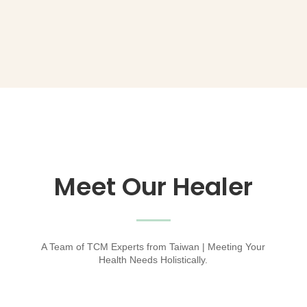
Meet Our Healer
A Team of TCM Experts from Taiwan | Meeting Your
Health Needs Holistically.