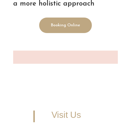
a more holistic approach
Booking Online
Visit Us