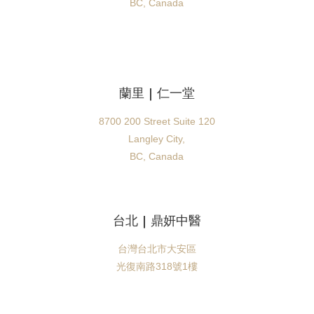
BC, Canada
蘭里 |
仁一堂
8700 200 Street Suite 120
Langley City,
BC, Canada
台北 | 鼎妍中醫
台灣台北市大安區
光復南路318號1樓