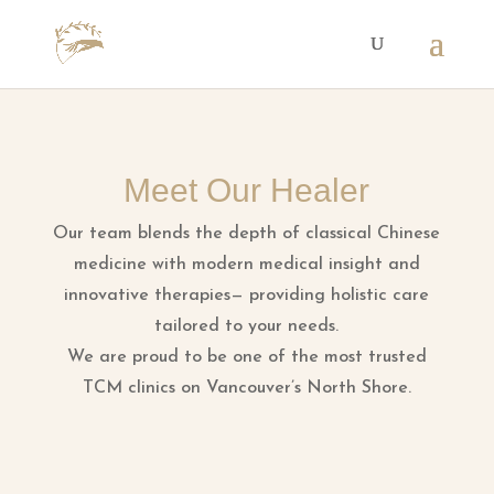
Meet Our Healer
Our team blends the depth of classical Chinese
medicine with modern medical insight and
innovative therapies— providing holistic care
tailored to your needs.
We are proud to be one of the most trusted
TCM clinics on Vancouver’s North Shore.