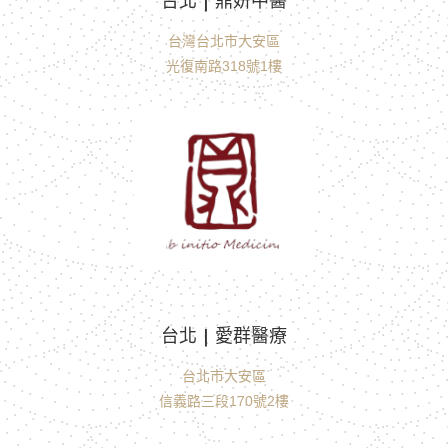
台北 | 鼎妍中醫
台灣台北市大安區
光復南路318號1樓
台北 | 愛群醫療
台北市大安區
信義路三段170號2樓