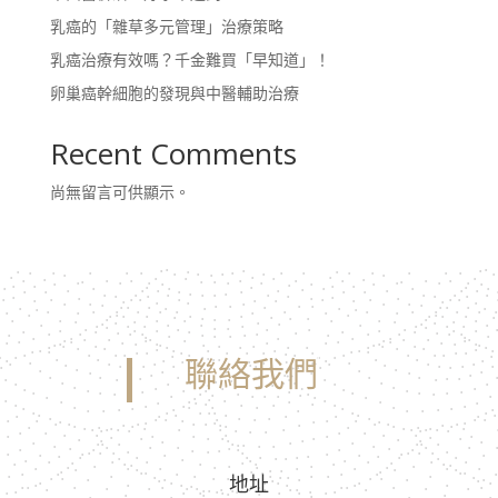
乳癌的「雜草多元管理」治療策略
乳癌治療有效嗎？千金難買「早知道」！
卵巢癌幹細胞的發現與中醫輔助治療
Recent Comments
尚無留言可供顯示。
聯絡我們
地址