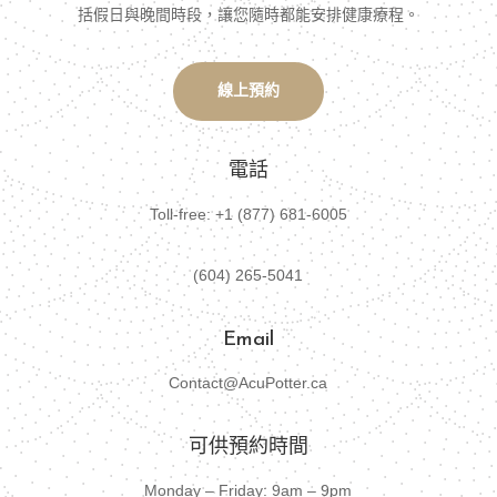
括假日與晚間時段，讓您隨時都能安排健康療程。
線上預約
電話
Toll-free: +1 (877) 681-6005
(604) 265-5041
Email
Contact@AcuPotter.ca
可供預約時間
Monday – Friday: 9am – 9pm