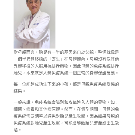
對母親而言，胎兒有一半的基因來自於父親，整個就像是
一個半異體移植的「寄生」在母體體內。母親沒有像其他
異體移植的人服用抗排斥藥物，因此母體的免疫系統排斥
胎兒，本來就是人體免疫系統一個正常的身體保護反應。
每一位能夠成功生下來的小孩，都是母親免疫系統妥協的
結果。
一般來說，免疫系統會識別和攻擊進入人體的異物，如：
細菌、病毒和其他病原體。然而，在懷孕期間，母體的免
疫系統需要調整以避免對胎兒產生攻擊，因為如果母親的
免疫系統對胎兒產生攻擊，可能會導致胎兒流產或出生缺
陷。