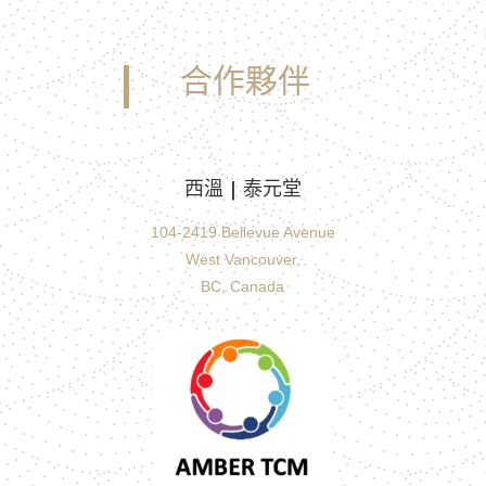
合作夥伴
西溫 | 泰元堂
104-2419 Bellevue Avenue
West Vancouver,
BC, Canada