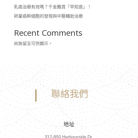
乳癌治療有效嗎？千金難買「早知道」！
卵巢癌幹細胞的發現與中醫輔助治療
Recent Comments
尚無留言可供顯示。
聯絡我們
地址
312-850 Harbourside Dr,