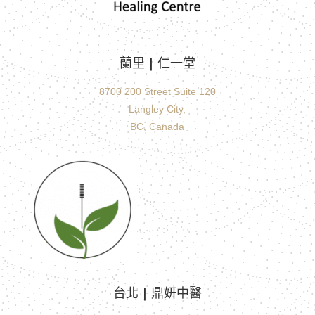
蘭里 |
仁一堂
8700 200 Street Suite 120
Langley City,
BC, Canada
台北 | 鼎妍中醫