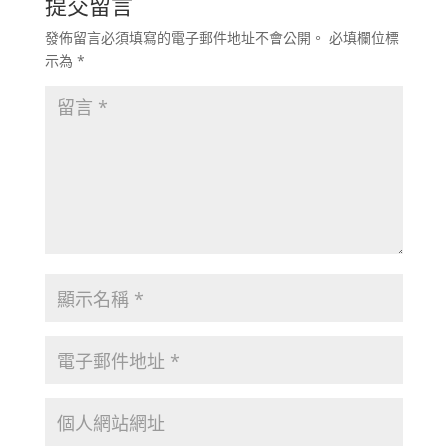
提交留言
發佈留言必須填寫的電子郵件地址不會公開。
必填欄位標
示為
*