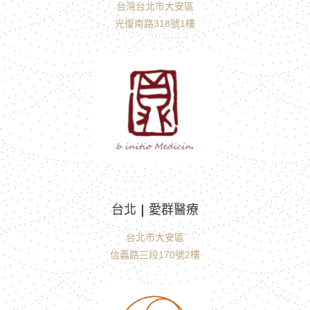
台灣台北市大安區
光復南路318號1樓
台北 | 愛群醫療
台北市大安區
信義路三段170號2樓