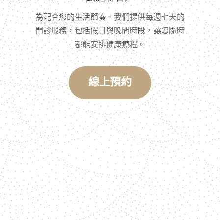
為配合您的生活節奏，我們提供每週七天的
門診服務，包括假日與晚間時段，讓您隨時
都能安排健康療程。
線上預約
建