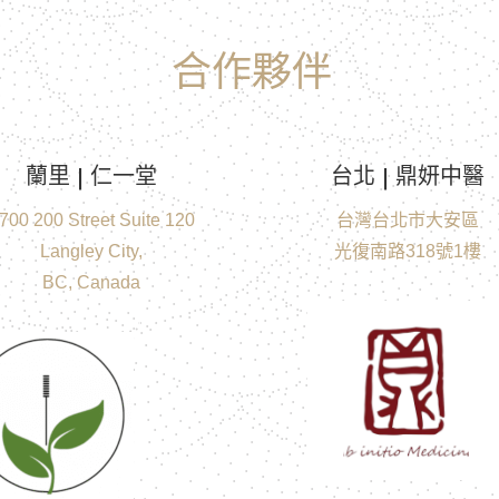
合作夥伴
蘭里 |
仁一堂
台北 | 鼎妍中醫
700 200 Street Suite 120
台灣台北市大安區
Langley City,
光復南路318號1樓
BC, Canada